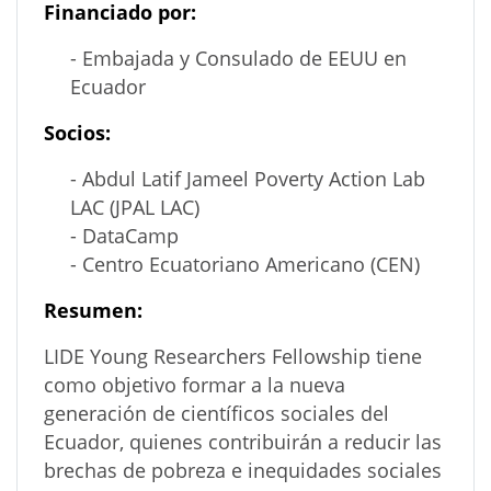
Financiado por:
- Embajada y Consulado de EEUU en
Ecuador
Socios:
- Abdul Latif Jameel Poverty Action Lab
LAC (JPAL LAC)
- DataCamp
- Centro Ecuatoriano Americano (CEN)
Resumen:
LIDE Young Researchers Fellowship tiene
como objetivo formar a la nueva
generación de científicos sociales del
Ecuador, quienes contribuirán a reducir las
brechas de pobreza e inequidades sociales