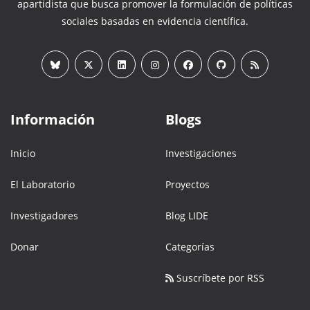
apartidista que busca promover la formulación de políticas
sociales basadas en evidencia científica.
Información
Blogs
Inicio
Investigaciones
El Laboratorio
Proyectos
Investigadores
Blog LIDE
Donar
Categorías
Suscríbete por RSS