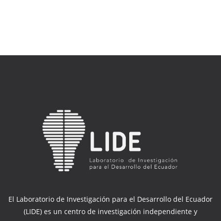
El Laboratorio de Investigación para el Desarrollo del Ecuador
(LIDE) es un centro de investigación independiente y