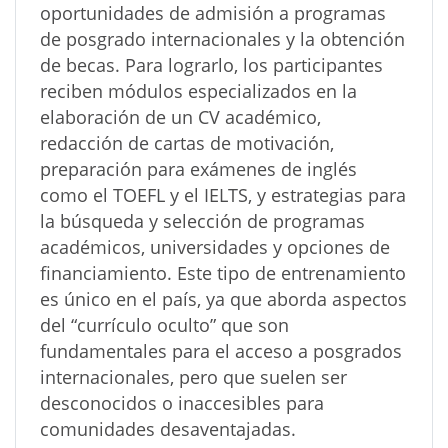
oportunidades de admisión a programas
de posgrado internacionales y la obtención
de becas. Para lograrlo, los participantes
reciben módulos especializados en la
elaboración de un CV académico,
redacción de cartas de motivación,
preparación para exámenes de inglés
como el TOEFL y el IELTS, y estrategias para
la búsqueda y selección de programas
académicos, universidades y opciones de
financiamiento. Este tipo de entrenamiento
es único en el país, ya que aborda aspectos
del “currículo oculto” que son
fundamentales para el acceso a posgrados
internacionales, pero que suelen ser
desconocidos o inaccesibles para
comunidades desaventajadas.