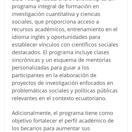
programa integral de formación en
investigación cuantitativa y ciencias
sociales, que proporciona acceso a
recursos académicos, entrenamiento en el
idioma inglés y oportunidades para
establecer vínculos con científicos sociales
destacados. El programa incluye clases
sincrónicas y un esquema de mentorías
personalizadas para guiar a los
participantes en la elaboración de
proyectos de investigación enfocados en
problemáticas sociales y políticas públicas
relevantes en el contexto ecuatoriano.
Adicionalmente, el programa tiene como
objetivo fortalecer el perfil académico de
los becarios para aumentar sus