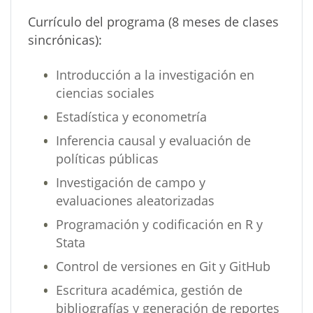
Currículo del programa (8 meses de clases
sincrónicas):
Introducción a la investigación en
ciencias sociales
Estadística y econometría
Inferencia causal y evaluación de
políticas públicas
Investigación de campo y
evaluaciones aleatorizadas
Programación y codificación en R y
Stata
Control de versiones en Git y GitHub
Escritura académica, gestión de
bibliografías y generación de reportes