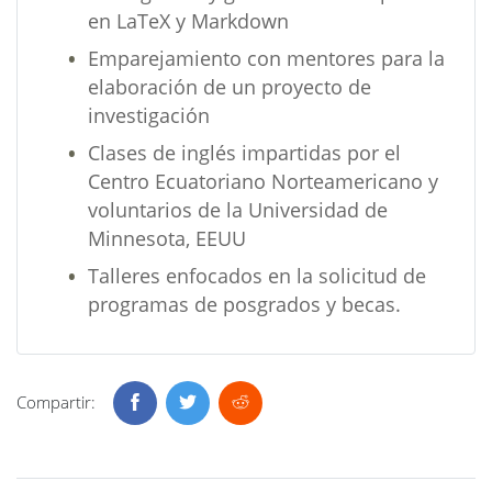
en LaTeX y Markdown
Emparejamiento con mentores para la
elaboración de un proyecto de
investigación
Clases de inglés impartidas por el
Centro Ecuatoriano Norteamericano y
voluntarios de la Universidad de
Minnesota, EEUU
Talleres enfocados en la solicitud de
programas de posgrados y becas.
Compartir: