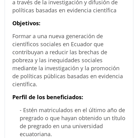
a través de la investigación y difusión de
políticas basadas en evidencia científica
Objetivos:
Formar a una nueva generación de
científicos sociales en Ecuador que
contribuyan a reducir las brechas de
pobreza y las inequidades sociales
mediante la investigación y la promoción
de políticas públicas basadas en evidencia
científica.
Perfil de los beneficiados:
- Estén matriculados en el último año de
pregrado o que hayan obtenido un título
de pregrado en una universidad
ecuatoriana.