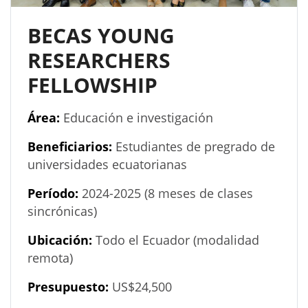
BECAS YOUNG
RESEARCHERS
FELLOWSHIP
Área:
Educación e investigación
Beneficiarios:
Estudiantes de pregrado de
universidades ecuatorianas
Período:
2024-2025 (8 meses de clases
sincrónicas)
Ubicación:
Todo el Ecuador (modalidad
remota)
Presupuesto:
US$24,500