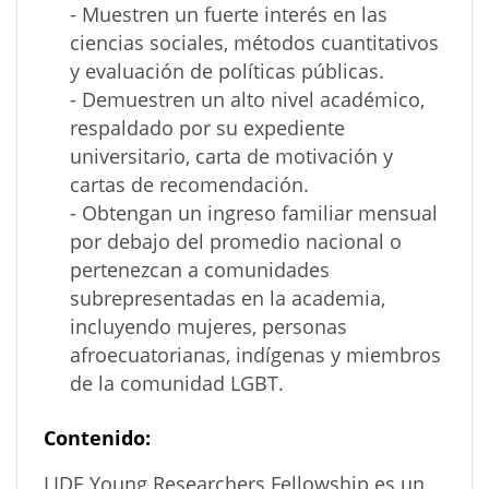
- Muestren un fuerte interés en las
ciencias sociales, métodos cuantitativos
y evaluación de políticas públicas.
- Demuestren un alto nivel académico,
respaldado por su expediente
universitario, carta de motivación y
cartas de recomendación.
- Obtengan un ingreso familiar mensual
por debajo del promedio nacional o
pertenezcan a comunidades
subrepresentadas en la academia,
incluyendo mujeres, personas
afroecuatorianas, indígenas y miembros
de la comunidad LGBT.
Contenido:
LIDE Young Researchers Fellowship es un